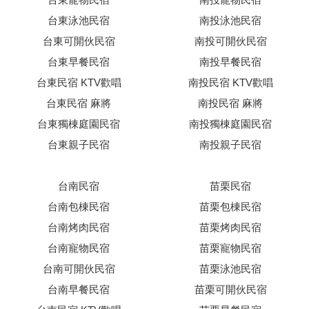
台東泳池民宿
南投泳池民宿
台東可開伙民宿
南投可開伙民宿
台東早餐民宿
南投早餐民宿
台東民宿 KTV歡唱
南投民宿 KTV歡唱
台東民宿 麻將
南投民宿 麻將
台東獨棟庭園民宿
南投獨棟庭園民宿
台東親子民宿
南投親子民宿
台南民宿
苗栗民宿
台南包棟民宿
苗栗包棟民宿
台南烤肉民宿
苗栗烤肉民宿
台南寵物民宿
苗栗寵物民宿
台南可開伙民宿
苗栗泳池民宿
台南早餐民宿
苗栗可開伙民宿