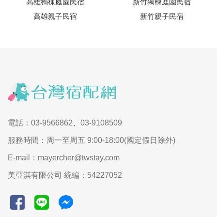
高雄獨棟庭園民宿
新竹獨棟庭園民宿
高雄親子民宿
新竹親子民宿
電話：03-9566862
、
03-9108509
服務時間：周一至周五 9:00-18:00(國定假日除外)
E-mail：mayercher@twstay.com
美亞淇有限公司 統編：54227052