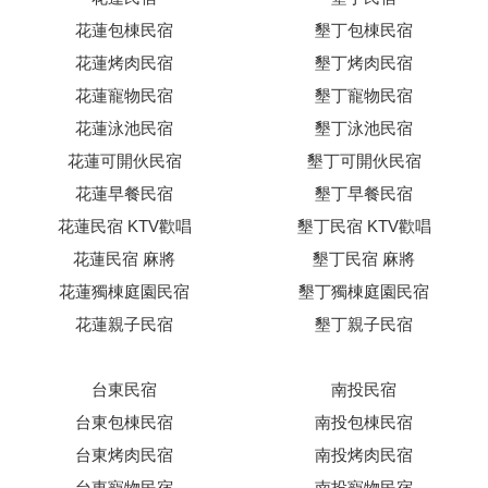
花蓮包棟民宿
墾丁包棟民宿
花蓮烤肉民宿
墾丁烤肉民宿
花蓮寵物民宿
墾丁寵物民宿
花蓮泳池民宿
墾丁泳池民宿
花蓮可開伙民宿
墾丁可開伙民宿
花蓮早餐民宿
墾丁早餐民宿
花蓮民宿 KTV歡唱
墾丁民宿 KTV歡唱
花蓮民宿 麻將
墾丁民宿 麻將
花蓮獨棟庭園民宿
墾丁獨棟庭園民宿
花蓮親子民宿
墾丁親子民宿
台東民宿
南投民宿
台東包棟民宿
南投包棟民宿
台東烤肉民宿
南投烤肉民宿
台東寵物民宿
南投寵物民宿