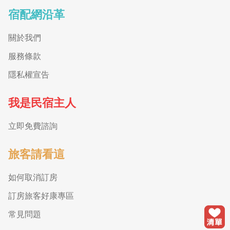
宿配網沿革
關於我們
服務條款
隱私權宣告
我是民宿主人
立即免費諮詢
旅客請看這
如何取消訂房
訂房旅客好康專區
常見問題