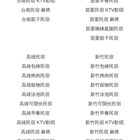
台南民宿 KTV歡唱
苗栗早餐民宿
台南民宿 麻將
苗栗民宿 KTV歡唱
台南親子民宿
苗栗民宿 麻將
苗栗獨棟庭園民宿
苗栗親子民宿
高雄民宿
新竹民宿
高雄包棟民宿
新竹包棟民宿
高雄烤肉民宿
新竹烤肉民宿
高雄寵物民宿
新竹寵物民宿
高雄泳池民宿
新竹泳池民宿
高雄可開伙民宿
新竹可開伙民宿
高雄早餐民宿
新竹早餐民宿
高雄民宿 KTV歡唱
新竹民宿 KTV歡唱
高雄民宿 麻將
新竹民宿 麻將