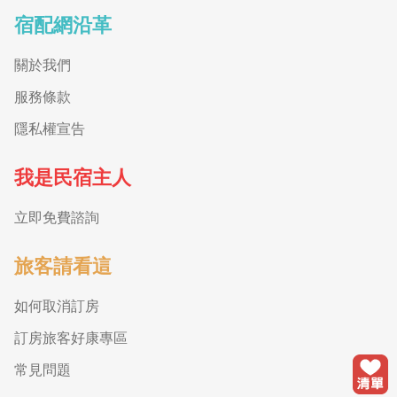
宿配網沿革
關於我們
服務條款
隱私權宣告
我是民宿主人
立即免費諮詢
旅客請看這
如何取消訂房
訂房旅客好康專區
常見問題