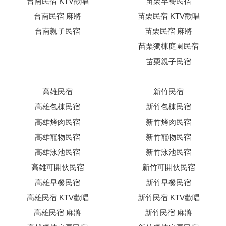
台南民宿 KTV歡唱
苗栗早餐民宿
台南民宿 麻將
苗栗民宿 KTV歡唱
台南親子民宿
苗栗民宿 麻將
苗栗獨棟庭園民宿
苗栗親子民宿
高雄民宿
新竹民宿
高雄包棟民宿
新竹包棟民宿
高雄烤肉民宿
新竹烤肉民宿
高雄寵物民宿
新竹寵物民宿
高雄泳池民宿
新竹泳池民宿
高雄可開伙民宿
新竹可開伙民宿
高雄早餐民宿
新竹早餐民宿
高雄民宿 KTV歡唱
新竹民宿 KTV歡唱
高雄民宿 麻將
新竹民宿 麻將