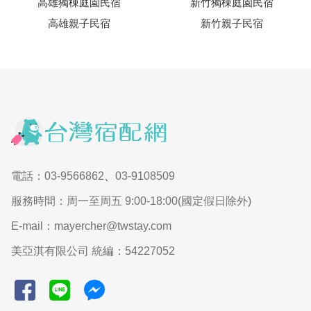
高雄獨棟庭園民宿
新竹獨棟庭園民宿
高雄親子民宿
新竹親子民宿
電話：03-9566862
、
03-9108509
服務時間：周一至周五 9:00-18:00(國定假日除外)
E-mail：mayercher@twstay.com
美亞淇有限公司 統編：54227052