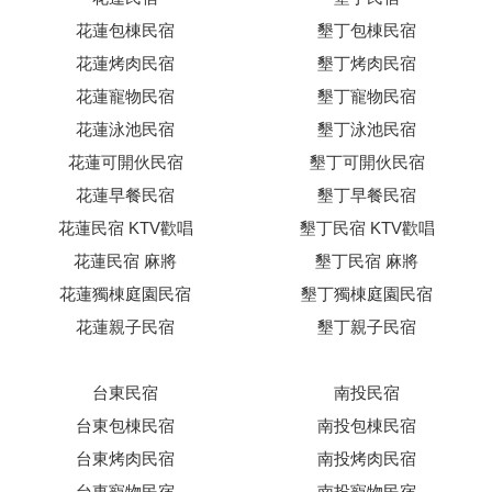
花蓮包棟民宿
墾丁包棟民宿
花蓮烤肉民宿
墾丁烤肉民宿
花蓮寵物民宿
墾丁寵物民宿
花蓮泳池民宿
墾丁泳池民宿
花蓮可開伙民宿
墾丁可開伙民宿
花蓮早餐民宿
墾丁早餐民宿
花蓮民宿 KTV歡唱
墾丁民宿 KTV歡唱
花蓮民宿 麻將
墾丁民宿 麻將
花蓮獨棟庭園民宿
墾丁獨棟庭園民宿
花蓮親子民宿
墾丁親子民宿
台東民宿
南投民宿
台東包棟民宿
南投包棟民宿
台東烤肉民宿
南投烤肉民宿
台東寵物民宿
南投寵物民宿