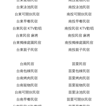
台東泳池民宿
南投泳池民宿
台東可開伙民宿
南投可開伙民宿
台東早餐民宿
南投早餐民宿
台東民宿 KTV歡唱
南投民宿 KTV歡唱
台東民宿 麻將
南投民宿 麻將
台東獨棟庭園民宿
南投獨棟庭園民宿
台東親子民宿
南投親子民宿
台南民宿
苗栗民宿
台南包棟民宿
苗栗包棟民宿
台南烤肉民宿
苗栗烤肉民宿
台南寵物民宿
苗栗寵物民宿
台南可開伙民宿
苗栗泳池民宿
台南早餐民宿
苗栗可開伙民宿